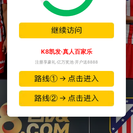
K8凯发·真人百家乐
注册享豪礼·亿万奖池·开户送8888